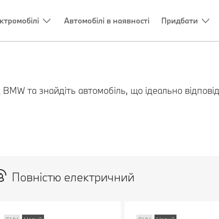
ктромобілі
Автомобілі в наявності
Придбати
 BMW та знайдіть автомобіль, що ідеально відпов
Повністю електричний