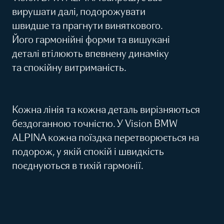
вирушати далі, подорожувати
швидше та прагнути виняткового.
Його гармонійні форми та вишукані
деталі втілюють впевнену динаміку
та спокійну витриманість.
Кожна лінія та кожна деталь вирізняються
бездоганною точністю. У Vision BMW
ALPINA кожна поїздка перетворюється на
подорож, у якій спокій і швидкість
поєднуються в тихій гармонії.