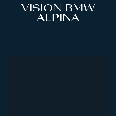
VISION BMW
ALPINA