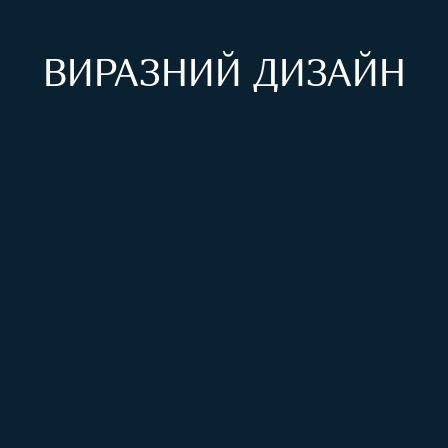
ВИРАЗНИЙ ДИЗАЙН