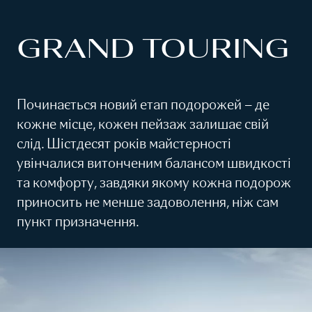
GRAND TOURING
Починається новий етап подорожей – де
кожне місце, кожен пейзаж залишає свій
слід. Шістдесят років майстерності
увінчалися витонченим балансом швидкості
та комфорту, завдяки якому кожна подорож
приносить не менше задоволення, ніж сам
пункт призначення.