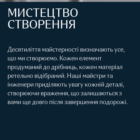
МИСТЕЦТВО
СТВОРЕННЯ
Десятиліття майстерності визначають усе,
що ми створюємо. Кожен елемент
продуманий до дрібниць, кожен матеріал
ретельно відібраний. Наші майстри та
інженери приділяють увагу кожній деталі,
створюючи враження, що залишаються з
вами ще довго після завершення подорожі.