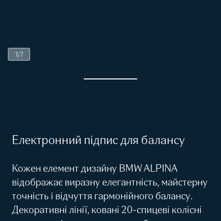
1
/
7
Електронний підпис для балансу
Кожен елемент дизайну BMW ALPINA
відображає виразну елегантність, майстерну
точність і відчуття гармонійного балансу.
Декоративні лінії, ковані 20-спицеві колісні