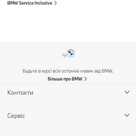
BMW Service Inclusive
Будьте в курсі всіх останніх новин від BMW.
Більше про BMW
Контакти
Сервіс
Знайдіть контакти
Часті запитання