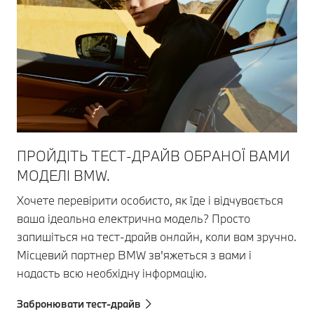
ПРОЙДІТЬ ТЕСТ-ДРАЙВ ОБРАНОЇ ВАМИ
МОДЕЛІ BMW.
Хочете перевірити особисто, як їде і відчувається
ваша ідеальна електрична модель? Просто
запишіться на тест-драйв онлайн, коли вам зручно.
Місцевий партнер BMW зв'яжеться з вами і
надасть всю необхідну інформацію.
Забронювати тест-драйв