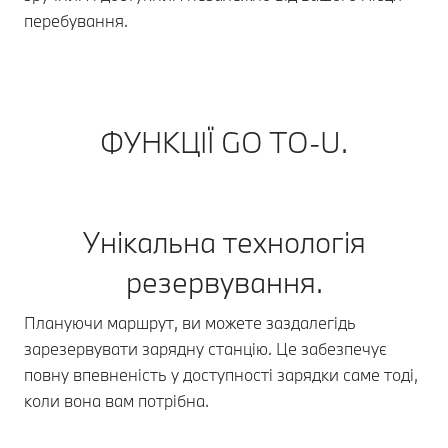
перебування.
ФУНКЦІЇ GO TO-U.
Унікальна технологія
резервування.
Плануючи маршрут, ви можете заздалегідь
зарезервувати зарядну станцію. Це забезпечує
повну впевненість у доступності зарядки саме тоді,
коли вона вам потрібна.