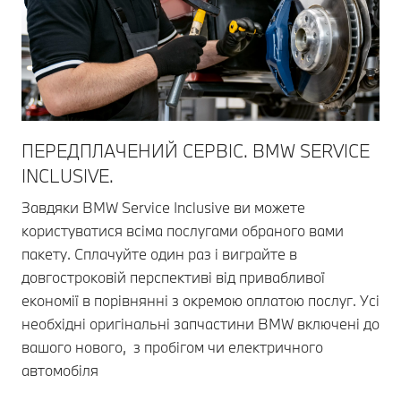
ПЕРЕДПЛАЧЕНИЙ СЕРВІС. BMW SERVICE
INCLUSIVE.
Завдяки BMW Service Inclusive ви можете
користуватися всіма послугами обраного вами
пакету. Сплачуйте один раз і виграйте в
довгостроковій перспективі від привабливої
економії в порівнянні з окремою оплатою послуг. Усі
необхідні оригінальні запчастини BMW включені до
вашого нового, з пробігом чи електричного
автомобіля