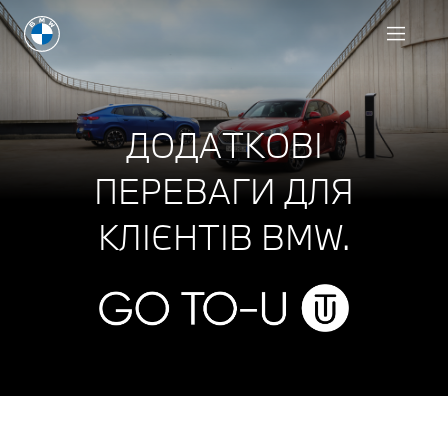
ДОДАТКОВІ
ПЕРЕВАГИ ДЛЯ
КЛІЄНТІВ BMW.