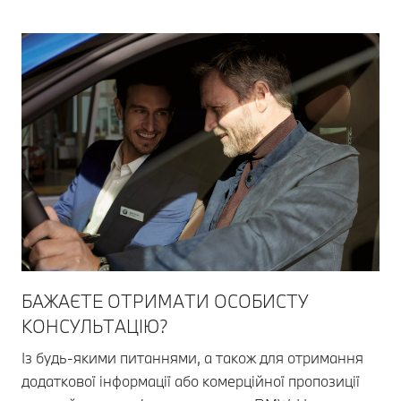
БАЖАЄТЕ ОТРИМАТИ ОСОБИСТУ
КОНСУЛЬТАЦІЮ?
Із будь-якими питаннями, а також для отримання
додаткової інформації або комерційної пропозиції