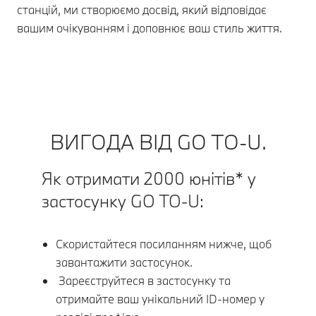
станцій, ми створюємо досвід, який відповідає
вашим очікуванням і доповнює ваш стиль життя.
ВИГОДА ВІД GO TO-U.
Як отримати 2000 юнітів* у
застосунку GO TO-U:
Скористайтеся посиланням нижче, щоб
завантажити застосунок.
Зареєструйтеся в застосунку та
отримайте ваш унікальний ID-номер у