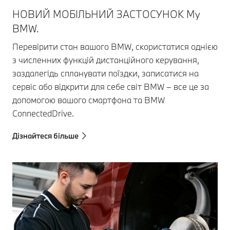
НОВИЙ МОБІЛЬНИЙ ЗАСТОСУНОК My
BMW.
Перевірити стан вашого BMW, скористатися однією
з численних функцій дистанційного керування,
заздалегідь спланувати поїздки, записатися на
сервіс або відкрити для себе світ BMW – все це за
допомогою вашого смартфона та BMW
ConnectedDrive.
Дізнайтеся більше