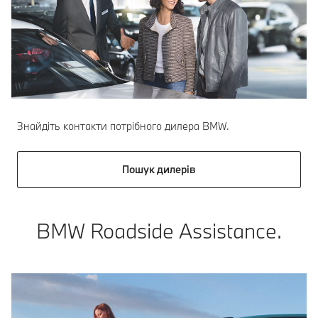
Знайдіть контакти потрібного дилера BMW.
Пошук дилерів
BMW Roadside Assistance.