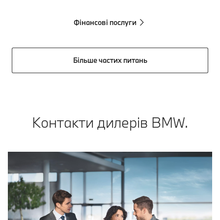
Фінансові послуги
Більше частих питань
Контакти дилерів BMW.