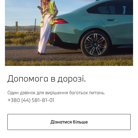
Допомога в дорозі.
Один дзвінок для вирішення багатьох питань.
+380 (44) 581-81-01
Дізнатися більше