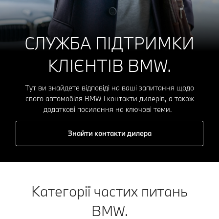
СЛУЖБА ПІДТРИМКИ
КЛІЄНТІВ BMW.
Тут ви знайдете відповіді на ваші запитання щодо
свого автомобіля BMW і контакти дилерів, а також
додаткові посилання на ключові теми.
Знайти контакти дилера
Категорії частих питань
BMW.