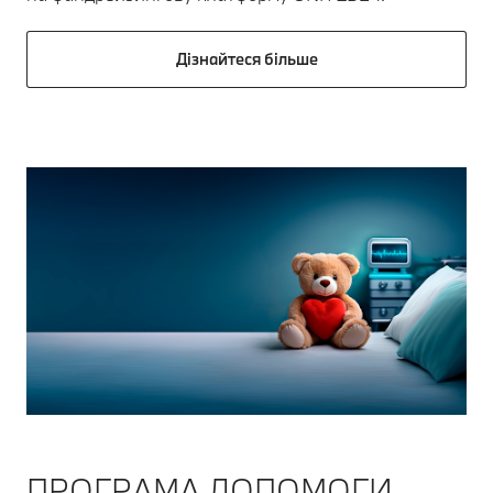
Дізнайтеся більше
ПРОГРАМА ДОПОМОГИ