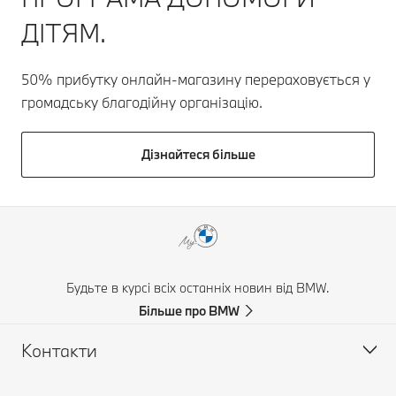
ДІТЯМ.
50% прибутку онлайн-магазину перераховується у
громадську благодійну організацію.
Дізнайтеся більше
Будьте в курсі всіх останніх новин від BMW.
Більше про BMW
Контакти