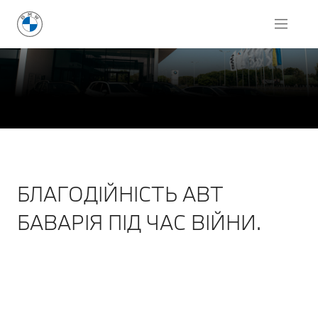
БЛАГОДІЙНІСТЬ АВТ
БАВАРІЯ ПІД ЧАС ВІЙНИ.