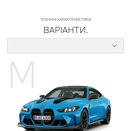
ТЕХНІЧНІ ХАРАКТЕРИСТИКИ
ВАРІАНТИ.
M