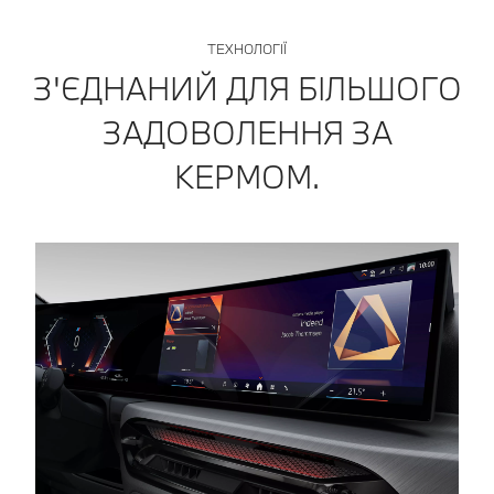
ТЕХНОЛОГІЇ
З'ЄДНАНИЙ ДЛЯ БІЛЬШОГО
ЗАДОВОЛЕННЯ ЗА
КЕРМОМ.