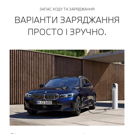
ЗАПАС ХОДУ ТА ЗАРЯДЖАННЯ
ВАРІАНТИ ЗАРЯДЖАННЯ
ПРОСТО І ЗРУЧНО.