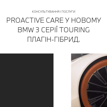
КОНСУЛЬТУВАННЯ І ПОСЛУГИ
PROACTIVE CARE У НОВОМУ
BMW 3 СЕРІЇ TOURING
ПЛАГІН-ГІБРИД.