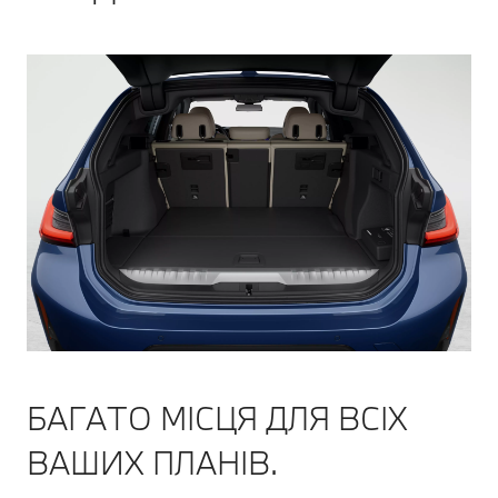
БАГАТО МІСЦЯ ДЛЯ ВСІХ
ВАШИХ ПЛАНІВ.