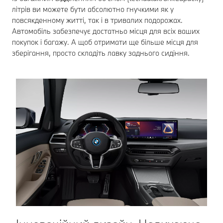
літрів ви можете бути абсолютно гнучкими як у
повсякденному житті, так і в тривалих подорожах.
Автомобіль забезпечує достатньо місця для всіх ваших
покупок і багажу. А щоб отримати ще більше місця для
зберігання, просто складіть лавку заднього сидіння.