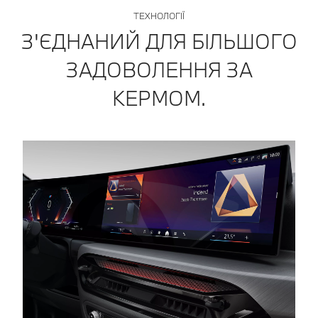
ТЕХНОЛОГІЇ
З'ЄДНАНИЙ ДЛЯ БІЛЬШОГО
ЗАДОВОЛЕННЯ ЗА
КЕРМОМ.