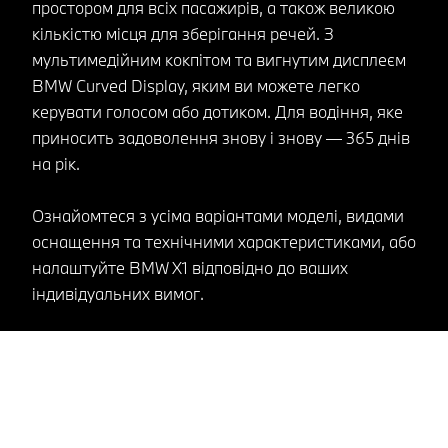
простором для всіх пасажирів, а також великою
кількістю місця для зберігання речей. З
мультимедійним кокпітом та вигнутим дисплеєм
BMW Curved Display, яким ви можете легко
керувати голосом або дотиком. Для водіння, яке
приносить задоволення знову і знову — 365 днів
на рік.
Ознайомтеся з усіма варіантами моделі, видами
оснащення та технічними характеристиками, або
налаштуйте BMW X1 відповідно до ваших
індивідуальних вимог.