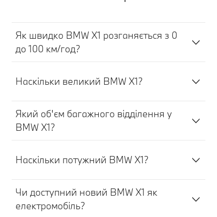
Як швидко BMW X1 розганяється з 0
до 100 км/год?
Наскільки великий BMW X1?
Який об'єм багажного відділення у
BMW X1?
Наскільки потужний BMW X1?
Чи доступний новий BMW X1 як
електромобіль?