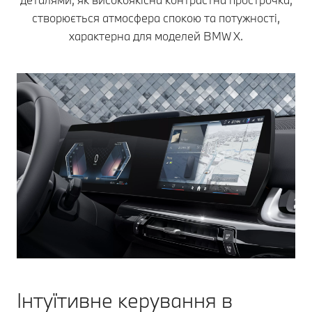
створюється атмосфера спокою та потужності,
характерна для моделей BMW X.
Інтуїтивне керування в