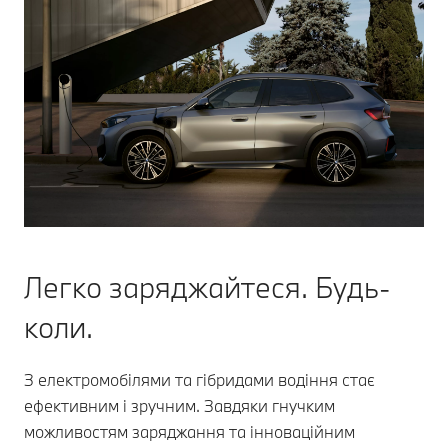
Легко заряджайтеся. Будь-
коли.
З електромобілями та гібридами водіння стає
ефективним і зручним. Завдяки гнучким
можливостям заряджання та інноваційним