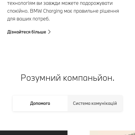
технологіям ви завжди можете подорожувати
спокійно. BMW Charging має правильне рішення
для ваших потреб.
Дізнайтеся більше
Розумний компаньйон.
Допомога
Система комунікацій