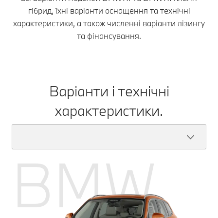
гібрид, їхні варіанти оснащення та технічні
характеристики, а також численні варіанти лізингу
та фінансування.
Варіанти і технічні
характеристики.
BMW