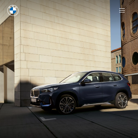
Перейти до конфігуратора
Перейти до конфігуратора