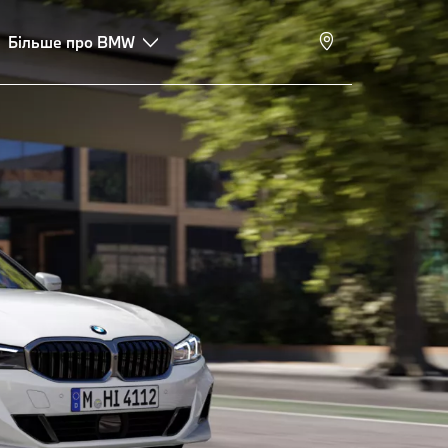
Більше про BMW