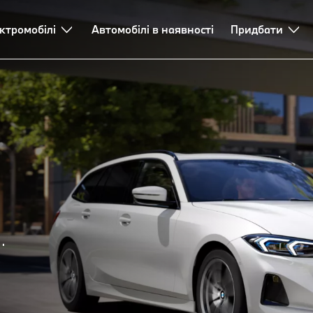
ктромобілі
Автомобілі в наявності
Придбати
.